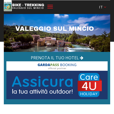
IT
Toggle
navigation
VALEGGIO SUL MINCIO
PRENOTA IL TUO HOTEL