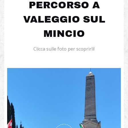
PERCORSO A
VALEGGIO SUL
MINCIO
Clicca sulle foto per scoprirli!