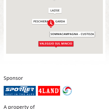
Sponsor
A property of