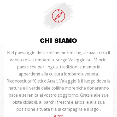
CHI SIAMO
Nel paesaggio delle colline moreniche, a cavallo tra il
Veneto e la Lombardia, sorge Valeggio sul Mincio,
paese che per lingua, tradizioni e memorie
appartiene alla cultura lombardo-veneta.
Riconosciuta “Città d’Arte”, Valeggio è il luogo dove la
natura e il verde delle colline moreniche doneranno
pace e serenità al vostro soggiorno. Grazie alle sue
piste ciclabili, ai parchi freschi e ariosi e alla sua
posizione situata tra la campagna e il lago...
Altro