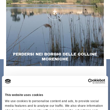
PERDERSI NEI BORGHI DELLE COLLINE
MORENICHE
This website uses cookies
We use cookies to personalise content and ads, to provide social
media features and to analyse our traffic. We also share information