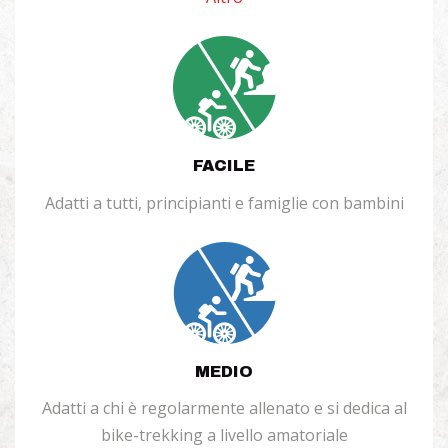
FACILE
Adatti a tutti, principianti e famiglie con bambini
MEDIO
Adatti a chi è regolarmente allenato e si dedica al
bike-trekking a livello amatoriale