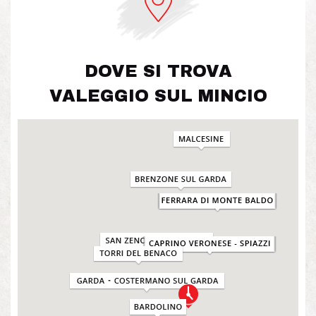
DOVE SI TROVA
VALEGGIO SUL MINCIO