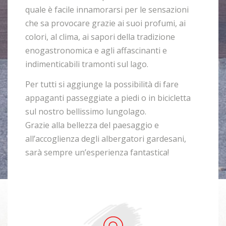
quale è facile innamorarsi per le sensazioni
che sa provocare grazie ai suoi profumi, ai
colori, al clima, ai sapori della tradizione
enogastronomica e agli affascinanti e
indimenticabili tramonti sul lago.
Per tutti si aggiunge la possibilità di fare
appaganti passeggiate a piedi o in bicicletta
sul nostro bellissimo lungolago.
Grazie alla bellezza del paesaggio e
all’accoglienza degli albergatori gardesani,
sarà sempre un’esperienza fantastica!