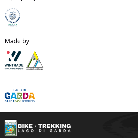
Made by