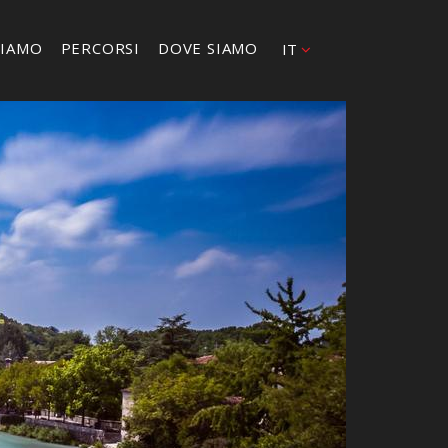
SIAMO
PERCORSI
DOVE SIAMO
IT