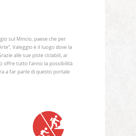
ggio sul Mincio, paese che per
rte”, Valeggio è il luogo dove la
ie alle sue piste ciclabili, ai
 offre tutto l’anno la possibilità
ra a far parte di questo portale