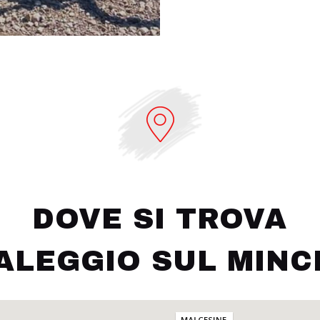
DOVE SI TROVA
ALEGGIO SUL MINC