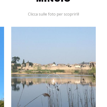
Clicca sulle foto per scoprirli!