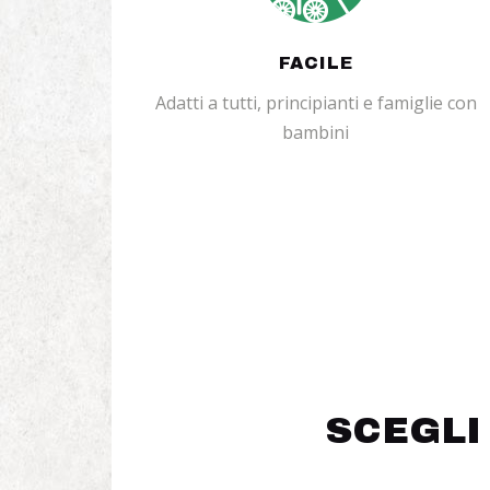
FACILE
Adatti a tutti, principianti e famiglie con
bambini
SCEGLI